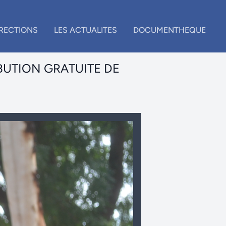
IRECTIONS
LES ACTUALITES
DOCUMENTHEQUE
BUTION GRATUITE DE