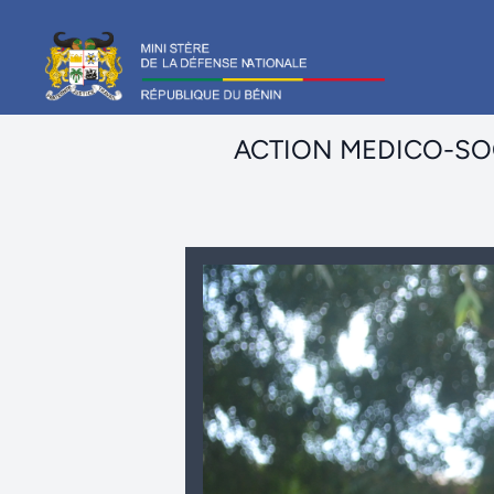
ACTION MEDICO-SOC