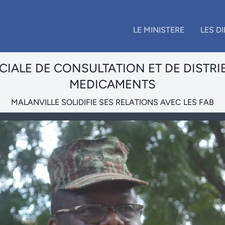
LE MINISTERE
LES D
IALE DE CONSULTATION ET DE DISTRI
MEDICAMENTS
MALANVILLE SOLIDIFIE SES RELATIONS AVEC LES FAB