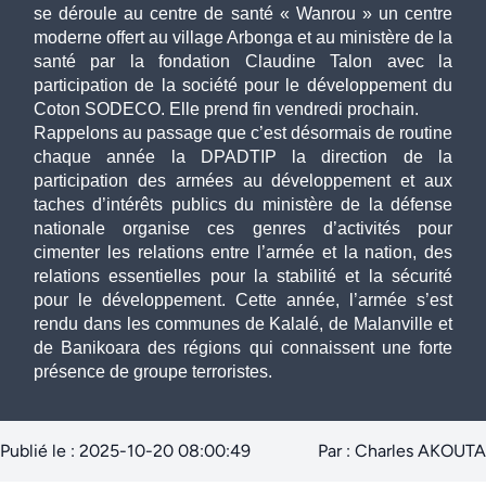
se déroule au centre de santé « Wanrou » un centre 
moderne offert au village Arbonga et au ministère de la 
santé par la fondation Claudine Talon avec la 
participation de la société pour le développement du 
Coton SODECO. Elle prend fin vendredi prochain. 
Rappelons au passage que c’est désormais de routine 
chaque année la DPADTIP la direction de la 
participation des armées au développement et aux 
taches d’intérêts publics du ministère de la défense 
nationale organise ces genres d’activités pour 
cimenter les relations entre l’armée et la nation, des 
relations essentielles pour la stabilité et la sécurité 
pour le développement. Cette année, l’armée s’est 
rendu dans les communes de Kalalé, de Malanville et 
de Banikoara des régions qui connaissent une forte 
présence de groupe terroristes. 
Publié le : 2025-10-20 08:00:49
Par : Charles AKOUTA