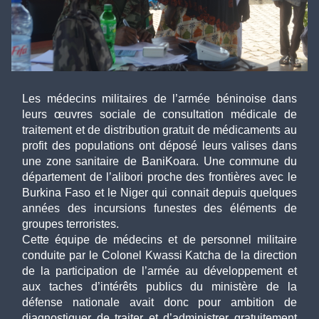
Les médecins militaires de l’armée béninoise dans 
leurs œuvres sociale de consultation médicale de 
traitement et de distribution gratuit de médicaments au 
profit des populations ont déposé leurs valises dans 
une zone sanitaire de BaniKoara. Une commune du 
département de l’alibori proche des frontières avec le 
Burkina Faso et le Niger qui connait depuis quelques 
années des incursions funestes des éléments de 
groupes terroristes. 
Cette équipe de médecins et de personnel militaire 
conduite par le Colonel Kwassi Katcha de la direction 
de la participation de l’armée au développement et 
aux taches d’intérêts publics du ministère de la 
défense nationale avait donc pour ambition de 
diagnostiquer de traiter et d’administrer gratuitement 