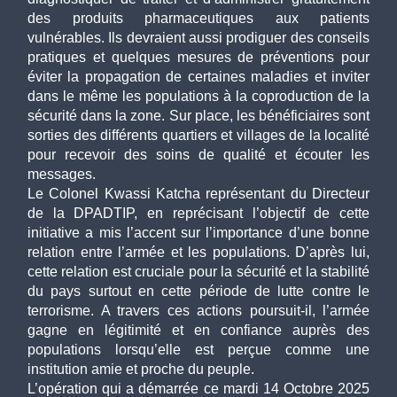
des produits pharmaceutiques aux patients 
vulnérables. Ils devraient aussi prodiguer des conseils 
pratiques et quelques mesures de préventions pour 
éviter la propagation de certaines maladies et inviter 
dans le même les populations à la coproduction de la 
sécurité dans la zone. Sur place, les bénéficiaires sont 
sorties des différents quartiers et villages de la localité 
pour recevoir des soins de qualité et écouter les 
messages. 
Le Colonel Kwassi Katcha représentant du Directeur 
de la DPADTIP, en reprécisant l’objectif de cette 
initiative a mis l’accent sur l’importance d’une bonne 
relation entre l’armée et les populations. D’après lui, 
cette relation est cruciale pour la sécurité et la stabilité 
du pays surtout en cette période de lutte contre le 
terrorisme. A travers ces actions poursuit-il, l’armée 
gagne en légitimité et en confiance auprès des 
populations lorsqu’elle est perçue comme une 
institution amie et proche du peuple. 
L’opération qui a démarrée ce mardi 14 Octobre 2025 